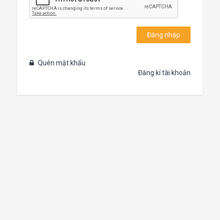
Đăng nhập
Quên mật khẩu
Đăng kí tài khoản